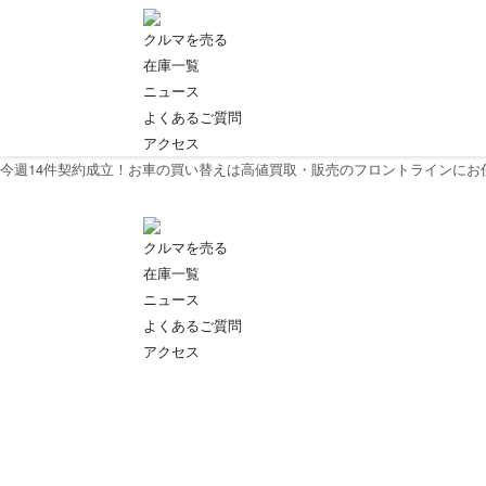
クルマを売る
在庫一覧
ニュース
よくあるご質問
アクセス
今週
14
件契約成立！お車の買い替えは高値買取・販売のフロントラインにお
クルマを売る
在庫一覧
ニュース
よくあるご質問
アクセス