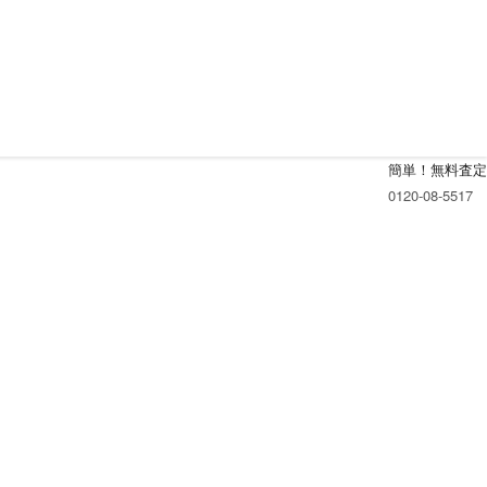
簡単！無料査定
0120-08-5517