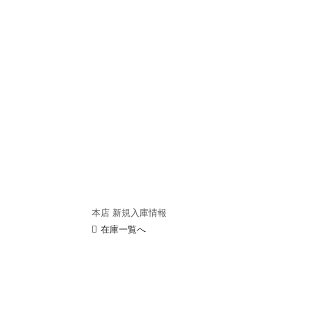
本店 新規入庫情報
在庫一覧へ