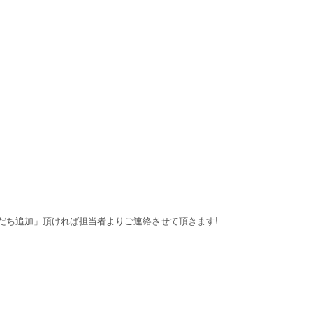
「友だち追加」頂ければ担当者よりご連絡させて頂きます!