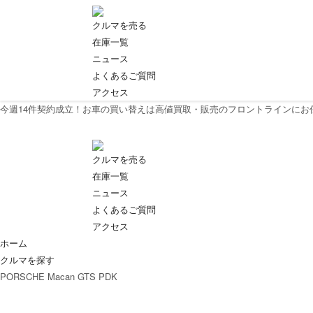
クルマを売る
在庫一覧
ニュース
よくあるご質問
アクセス
今週
14
件契約成立！お車の買い替えは高値買取・販売のフロントラインにお
クルマを売る
在庫一覧
ニュース
よくあるご質問
アクセス
ホーム
クルマを探す
PORSCHE Macan GTS PDK