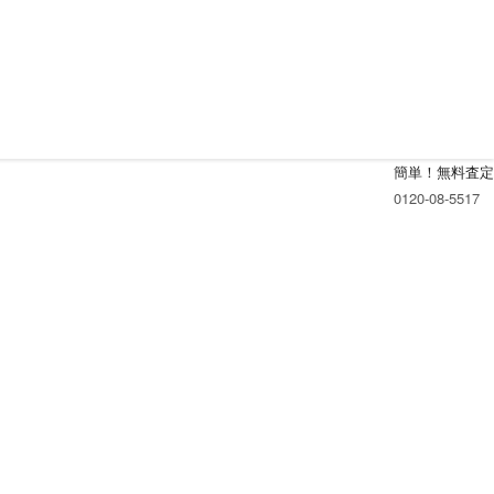
簡単！無料査定
0120-08-5517