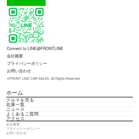
Connect to LINE@FRONTLINE
会社概要
プライバシーポリシー
お問い合わせ
©FRONT LINE CAR SALES. All Rights Reserved.
ホーム
クルマを売る
在庫一覧
ニュース
よくあるご質問
アクセス
会社概要
プライバシーポリシー
お問い合わせ