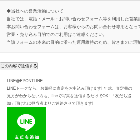
◆当社への営業活動について
当社では、電話・メール・お問い合わせフォーム等を利用した営業
本お問い合わせフォームは、お客様からのお問い合わせ専用となっ
営業・売り込み目的でのご利用はご遠慮ください。
当該フォームの本来の目的に沿った運用維持のため、皆さまのご理
LINE@FRONTLINE
LINEトークなら、お気軽に査定をお申込み頂けます! 年式、査定書の
見方がわからない方も、lineで写真を送信するだけでOK! 「友だち追
加」頂ければ担当者よりご連絡させて頂きます!