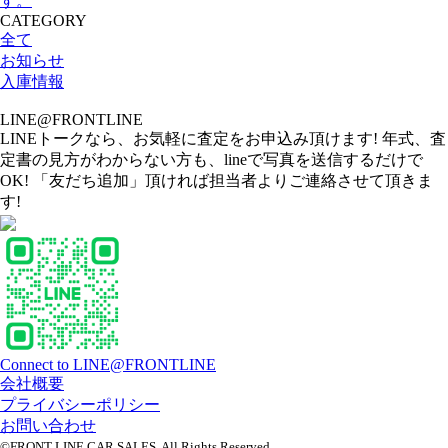
す。
CATEGORY
全て
お知らせ
入庫情報
LINE@FRONTLINE
LINEトークなら、お気軽に査定をお申込み頂けます! 年式、査
定書の見方がわからない方も、lineで写真を送信するだけで
OK! 「友だち追加」頂ければ担当者よりご連絡させて頂きま
す!
Connect to LINE@FRONTLINE
会社概要
プライバシーポリシー
お問い合わせ
©FRONT LINE CAR SALES. All Rights Reserved.