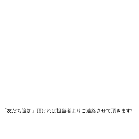
K! 「友だち追加」頂ければ担当者よりご連絡させて頂きます!