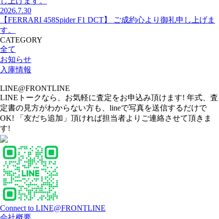
し上げます。
2026.7.30
【FERRARI 458Spider F1 DCT】 ご成約心より御礼申し上げま
す。
CATEGORY
全て
お知らせ
入庫情報
LINE@FRONTLINE
LINEトークなら、お気軽に査定をお申込み頂けます! 年式、査
定書の見方がわからない方も、lineで写真を送信するだけで
OK! 「友だち追加」頂ければ担当者よりご連絡させて頂きま
す!
Connect to LINE@FRONTLINE
会社概要