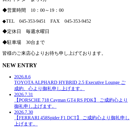
◆営業時間 10：00～19：00
◆TEL 045-353-9451 FAX 045-353-9452
◆定休日 毎週水曜日
◆駐車場 30台まで
皆様のご来店心よりお待ち申し上げております。
NEW ENTRY
2026.8.6
TOYOTA ALPHARD HYBRID 2.5 Executive Lounge ご
成約、心より御礼申し上げます。
2026.7.31
【PORSCHE 718 Cayman GT4 RS PDK】 ご成約心より
御礼申し上げます。
2026.7.30
【FERRARI 458Spider F1 DCT】 ご成約心より御礼申し
上げます。