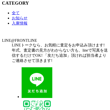
CATEGORY
全て
お知らせ
入庫情報
LINE@FRONTLINE
LINEトークなら、お気軽に査定をお申込み頂けます!
年式、査定書の見方がわからない方も、lineで写真を送
信するだけでOK! 「友だち追加」頂ければ担当者より
ご連絡させて頂きます!