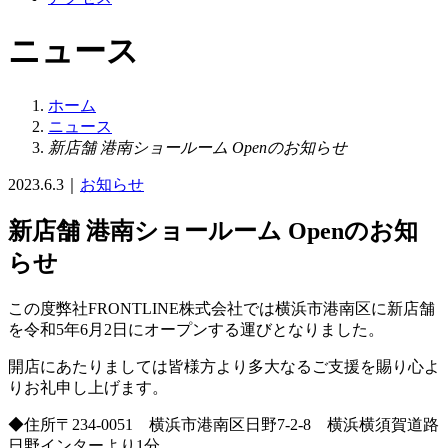
ニュース
ホーム
ニュース
新店舗 港南ショールーム Openのお知らせ
2023.6.3
｜
お知らせ
新店舗 港南ショールーム Openのお知
らせ
この度弊社FRONTLINE株式会社では横浜市港南区に新店舗
を令和5年6月2日にオープンする運びとなりました。
開店にあたりましては皆様方より多大なるご支援を賜り心よ
りお礼申し上げます。
◆住所〒234-0051 横浜市港南区日野7-2-8 横浜横須賀道路
日野インターより1分