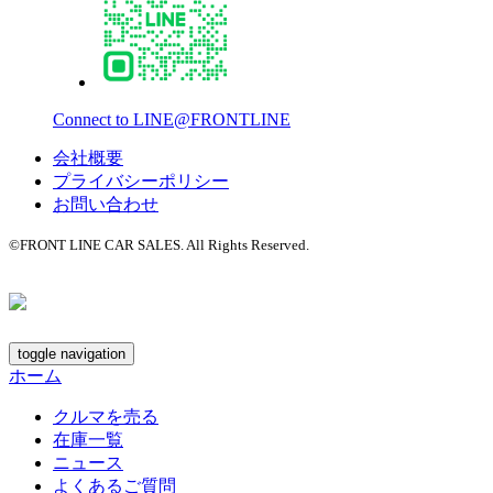
Connect to LINE@FRONTLINE
会社概要
プライバシーポリシー
お問い合わせ
©FRONT LINE CAR SALES. All Rights Reserved.
toggle navigation
ホーム
クルマを売る
在庫一覧
ニュース
よくあるご質問