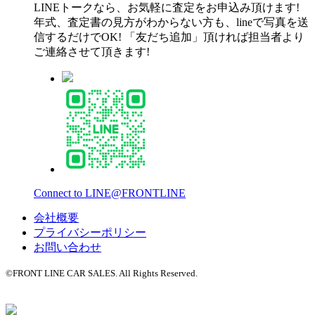
LINEトークなら、お気軽に査定をお申込み頂けます!
年式、査定書の見方がわからない方も、lineで写真を送
信するだけでOK! 「友だち追加」頂ければ担当者より
ご連絡させて頂きます!
Connect to LINE@FRONTLINE
会社概要
プライバシーポリシー
お問い合わせ
©FRONT LINE CAR SALES. All Rights Reserved.