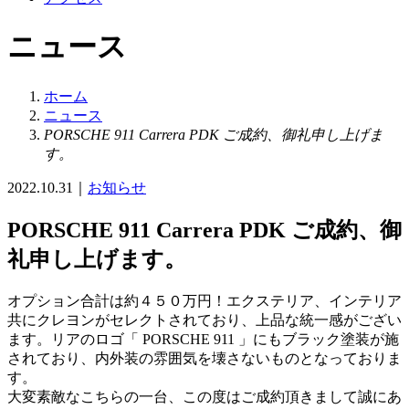
ニュース
ホーム
ニュース
PORSCHE 911 Carrera PDK ご成約、御礼申し上げま
す。
2022.10.31
｜
お知らせ
PORSCHE 911 Carrera PDK ご成約、御
礼申し上げます。
オプション合計は約４５０万円！エクステリア、インテリア
共にクレヨンがセレクトされており、上品な統一感がござい
ます。リアのロゴ「 PORSCHE 911 」にもブラック塗装が施
されており、内外装の雰囲気を壊さないものとなっておりま
す。
大変素敵なこちらの一台、この度はご成約頂きまして誠にあ