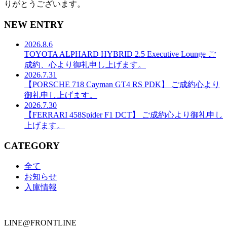
りがとうございます。
NEW ENTRY
2026.8.6
TOYOTA ALPHARD HYBRID 2.5 Executive Lounge ご
成約、心より御礼申し上げます。
2026.7.31
【PORSCHE 718 Cayman GT4 RS PDK】 ご成約心より
御礼申し上げます。
2026.7.30
【FERRARI 458Spider F1 DCT】 ご成約心より御礼申し
上げます。
CATEGORY
全て
お知らせ
入庫情報
LINE@FRONTLINE