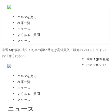
クルマを売る
在庫一覧
ニュース
よくあるご質問
アクセス
今週
14
件契約成立！お車の買い替えは高値買取・販売のフロントラインに
お任せください。
簡単！無料査定
0120-08-5517
クルマを売る
在庫一覧
ニュース
よくあるご質問
アクセス
ニュース