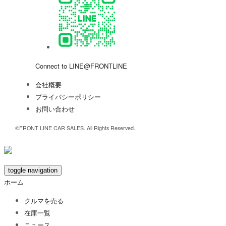
Connect to LINE@FRONTLINE
会社概要
プライバシーポリシー
お問い合わせ
©FRONT LINE CAR SALES. All Rights Reserved.
toggle navigation
ホーム
クルマを売る
在庫一覧
ニュース