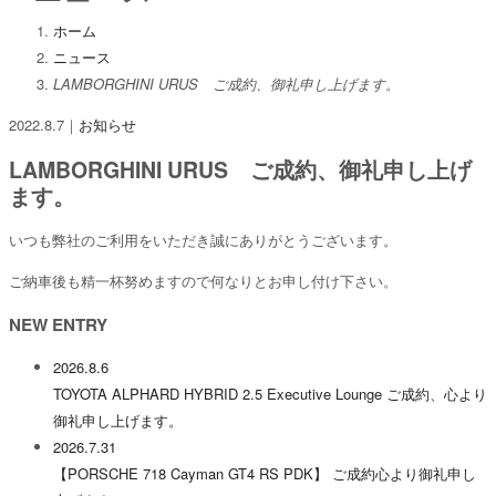
ホーム
ニュース
LAMBORGHINI URUS ご成約、御礼申し上げます。
2022.8.7
｜
お知らせ
LAMBORGHINI URUS ご成約、御礼申し上げ
ます。
いつも弊社のご利用をいただき誠にありがとうございます。
ご納車後も精一杯努めますので何なりとお申し付け下さい。
NEW ENTRY
2026.8.6
TOYOTA ALPHARD HYBRID 2.5 Executive Lounge ご成約、心より
御礼申し上げます。
2026.7.31
【PORSCHE 718 Cayman GT4 RS PDK】 ご成約心より御礼申し