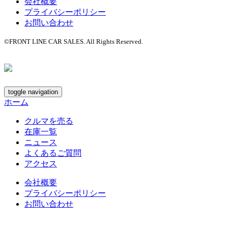
会社概要
プライバシーポリシー
お問い合わせ
©FRONT LINE CAR SALES. All Rights Reserved.
toggle navigation
ホーム
クルマを売る
在庫一覧
ニュース
よくあるご質問
アクセス
会社概要
プライバシーポリシー
お問い合わせ