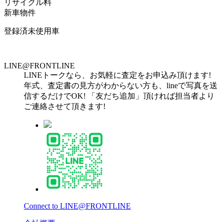
リサイクル料
新車物件
登録済未使用車
LINE@FRONTLINE
LINEトークなら、お気軽に査定をお申込み頂けます!
年式、査定書の見方がわからない方も、lineで写真を送
信するだけでOK! 「友だち追加」頂ければ担当者より
ご連絡させて頂きます!
Connect to LINE@FRONTLINE