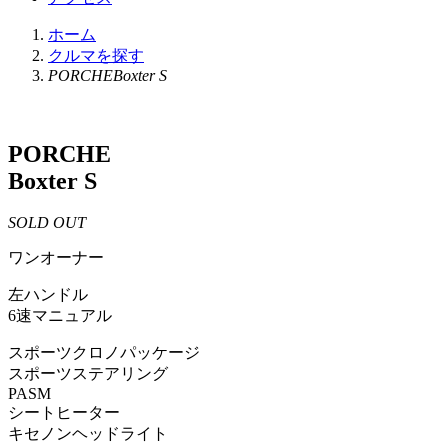
ホーム
クルマを探す
PORCHEBoxter S
PORCHE
Boxter S
SOLD OUT
ワンオーナー
左ハンドル
6速マニュアル
スポーツクロノパッケージ
スポーツステアリング
PASM
シートヒーター
キセノンヘッドライト