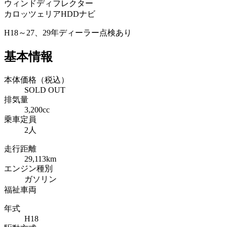
ウィンドディフレクター
カロッツェリアHDDナビ
H18～27、29年ディーラー点検あり
基本情報
本体価格（税込）
SOLD OUT
排気量
3,200cc
乗車定員
2人
走行距離
29,113km
エンジン種別
ガソリン
福祉車両
年式
H18