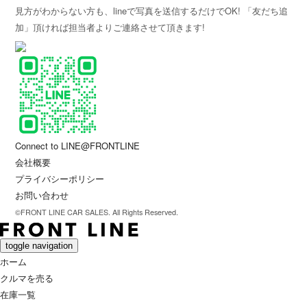
見方がわからない方も、lineで写真を送信するだけでOK! 「友だち追
加」頂ければ担当者よりご連絡させて頂きます!
Connect to LINE@FRONTLINE
会社概要
プライバシーポリシー
お問い合わせ
©FRONT LINE CAR SALES. All Rights Reserved.
toggle navigation
ホーム
クルマを売る
在庫一覧