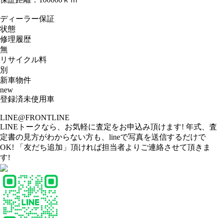
ディーラー保証
状態
修理履歴
無
リサイクル料
別
新車物件
new
登録済未使用車
LINE@FRONTLINE
LINEトークなら、お気軽に査定をお申込み頂けます! 年式、査
定書の見方がわからない方も、lineで写真を送信するだけで
OK! 「友だち追加」頂ければ担当者よりご連絡させて頂きま
す!