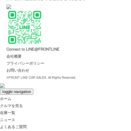
Connect to LINE@FRONTLINE
会社概要
プライバシーポリシー
お問い合わせ
©FRONT LINE CAR SALES. All Rights Reserved.
toggle navigation
ホーム
クルマを売る
在庫一覧
ニュース
よくあるご質問