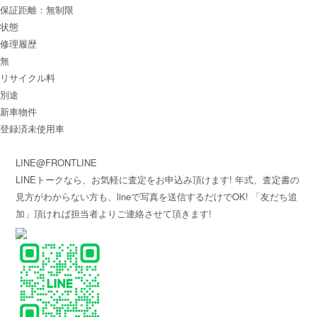
保証距離：無制限
状態
修理履歴
無
リサイクル料
別途
新車物件
登録済未使用車
LINE@FRONTLINE
LINEトークなら、お気軽に査定をお申込み頂けます! 年式、査定書の
見方がわからない方も、lineで写真を送信するだけでOK! 「友だち追
加」頂ければ担当者よりご連絡させて頂きます!