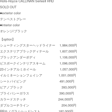
Rolls-Royce CALLINAN SeriesⅡ RHD
SOLD OUT
■exterior color
テンペストグレー
■interior color
オレンジ/ブラック
【option】
シューティングスターヘッドライナー 1,984,000円
エクステリアブラックディテール 1,607,000円
ブラックアンダーボディ 1,106,000円
ビスポークインテリアスキーム 1,096,000円
23インチアルミホイール 1,057,000円
イルミネーションフェイシア 1,001,000円
シートパイピング 491,000円
ピアノブラック 393,000円
プライバシーガラス 390,000円
カラードステッチ 244,000円
ダブルコーチライン 204,000円
RRモノグラムヘッドレスト 182,000円