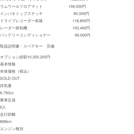
ラムウールフロアマット 159,000円
インパネトップステッチ 85,000円
ドライブレコーダー前後 118,800円
レーダー探知機 103,400円
バッテリーコンディショナー 99,000円
取扱説明書・スペアキー 完備
オプション総額10,320,200円
基本情報
本体価格（税込）
SOLD OUT
排気量
6,750cc
乗車定員
5人
走行距離
895km
エンジン種別