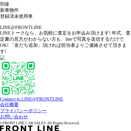
別途
新車物件
登録済未使用車
LINE@FRONTLINE
LINEトークなら、お気軽に査定をお申込み頂けます! 年式、査
定書の見方がわからない方も、lineで写真を送信するだけで
OK! 「友だち追加」頂ければ担当者よりご連絡させて頂きま
す!
Connect to LINE@FRONTLINE
会社概要
プライバシーポリシー
お問い合わせ
©FRONT LINE CAR SALES. All Rights Reserved.