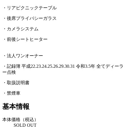
・リアピクニックテーブル
・後席プライバシーガラス
・カメラシステム
・前後シートヒーター
・法人ワンオーナー
・記録簿 平成22.23.24.25.26.29.30.31 令和3.5年 全てディーラ
ー点検
・取扱説明書
・禁煙車
基本情報
本体価格（税込）
SOLD OUT