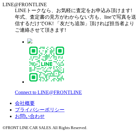
LINE@FRONTLINE
LINEトークなら、お気軽に査定をお申込み頂けます!
年式、査定書の見方がわからない方も、lineで写真を送
信するだけでOK! 「友だち追加」頂ければ担当者より
ご連絡させて頂きます!
Connect to LINE@FRONTLINE
会社概要
プライバシーポリシー
お問い合わせ
©FRONT LINE CAR SALES. All Rights Reserved.