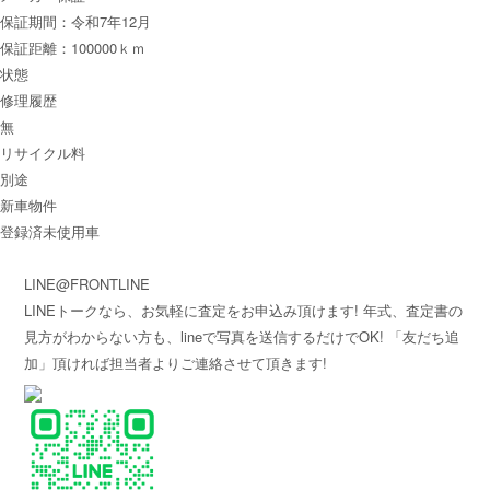
保証期間：令和7年12月
保証距離：100000ｋｍ
状態
修理履歴
無
リサイクル料
別途
新車物件
登録済未使用車
LINE@FRONTLINE
LINEトークなら、お気軽に査定をお申込み頂けます! 年式、査定書の
見方がわからない方も、lineで写真を送信するだけでOK! 「友だち追
加」頂ければ担当者よりご連絡させて頂きます!