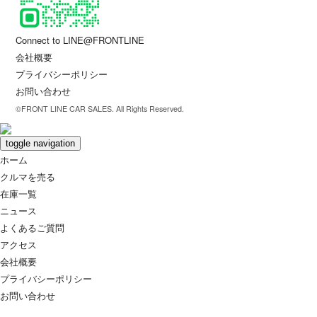
Connect to LINE@FRONTLINE
会社概要
プライバシーポリシー
お問い合わせ
©FRONT LINE CAR SALES. All Rights Reserved.
toggle navigation
ホーム
クルマを売る
在庫一覧
ニュース
よくあるご質問
アクセス
会社概要
プライバシーポリシー
お問い合わせ