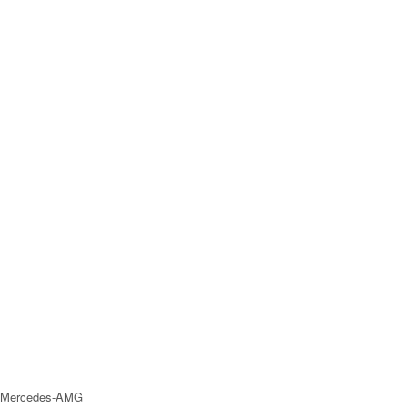
Mercedes-AMG