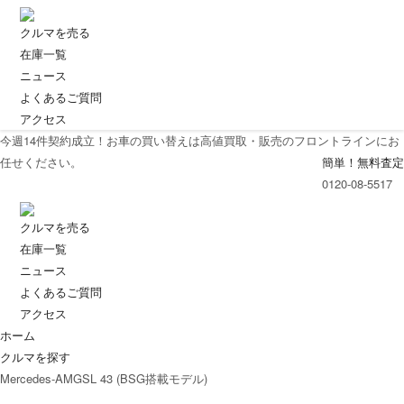
クルマを売る
在庫一覧
ニュース
よくあるご質問
アクセス
今週
14
件契約成立！お車の買い替えは高値買取・販売のフロントラインにお
任せください。
簡単！無料査定
0120-08-5517
クルマを売る
在庫一覧
ニュース
よくあるご質問
アクセス
ホーム
クルマを探す
Mercedes-AMGSL 43 (BSG搭載モデル)