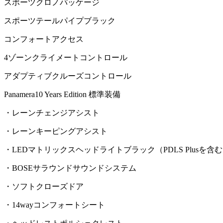
スポーツクロノパッケージ
スポーツテールパイプブラック
コンフォートアクセス
4ゾーンクライメートコントロール
アダプティブクルーズコントロール
Panamera10 Years Edition 標準装備
・レーンチェンジアシスト
・レーンキーピングアシスト
・LEDマトリックスヘッドライトブラック（PDLS Plusを含
・BOSEサラウンドサウンドシステム
・ソフトクローズドア
・14wayコンフォートシート