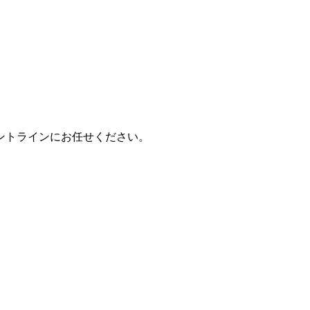
ントラインにお任せください。