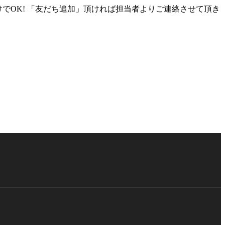
けでOK! 「友だち追加」頂ければ担当者よりご連絡させて頂き