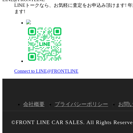
LINEトークなら、お気軽に査定をお申込み頂けます! 
ます!
Connect to LINE@FRONTLINE
会社概要
プライバシーポリシー
お問
©FRONT LINE CAR SALES. All Rights Reserve