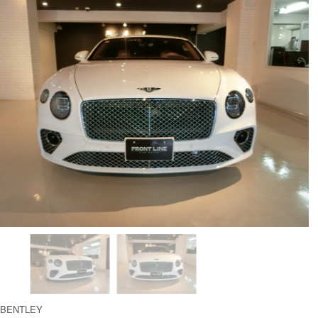
BENTLEY