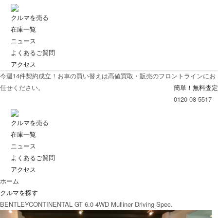
クルマを売る
在庫一覧
ニュース
よくあるご質問
アクセス
今週
14
件契約成立！お車の買い替えは高値買取・販売のフロントラインにお
任せください。
簡単！無料査定
0120-08-5517
クルマを売る
在庫一覧
ニュース
よくあるご質問
アクセス
ホーム
クルマを探す
BENTLEYCONTINENTAL GT 6.0 4WD Mulliner Driving Spec.