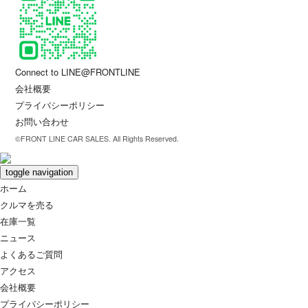
Connect to LINE@FRONTLINE
会社概要
プライバシーポリシー
お問い合わせ
©FRONT LINE CAR SALES. All Rights Reserved.
toggle navigation
ホーム
クルマを売る
在庫一覧
ニュース
よくあるご質問
アクセス
会社概要
プライバシーポリシー