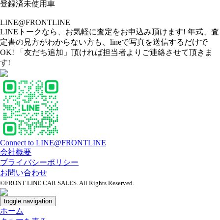
登録済未使用車
LINE@FRONTLINE
LINEトークなら、お気軽に査定をお申込み頂けます! 年式、査
定書の見方がわからない方も、lineで写真を送信するだけで
OK! 「友だち追加」頂ければ担当者よりご連絡させて頂きま
す!
Connect to LINE@FRONTLINE
会社概要
プライバシーポリシー
お問い合わせ
©FRONT LINE CAR SALES. All Rights Reserved.
toggle navigation
ホーム