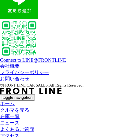
Connect to LINE@FRONTLINE
会社概要
プライバシーポリシー
お問い合わせ
©FRONT LINE CAR SALES. All Rights Reserved.
toggle navigation
ホーム
クルマを売る
在庫一覧
ニュース
よくあるご質問
アクセス