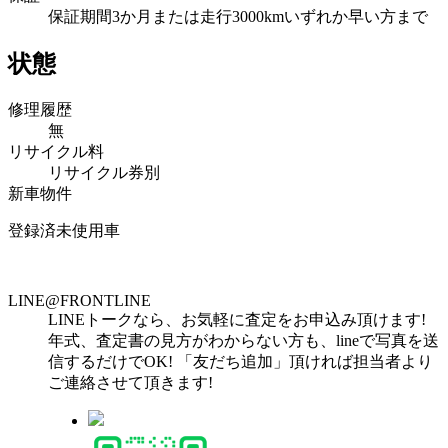
保証期間3か月または走行3000kmいずれか早い方まで
状態
修理履歴
無
リサイクル料
リサイクル券別
新車物件
登録済未使用車
LINE@FRONTLINE
LINEトークなら、お気軽に査定をお申込み頂けます!
年式、査定書の見方がわからない方も、lineで写真を送
信するだけでOK! 「友だち追加」頂ければ担当者より
ご連絡させて頂きます!