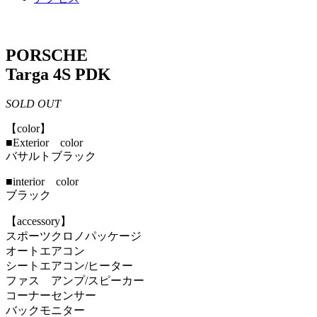
PORSCHE
Targa 4S PDK
SOLD OUT
【color】
■Exterior color
バサルトブラック
■interior color
ブラック
【accessory】
スポーツクロノパッケージ
オートエアコン
シートエアコン/ヒーター
ファス アンプ/スピーカー
コーナーセンサー
バックモニター