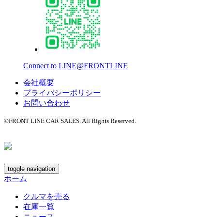
Connect to LINE@FRONTLINE
会社概要
プライバシーポリシー
お問い合わせ
©FRONT LINE CAR SALES. All Rights Reserved.
toggle navigation
ホーム
クルマを売る
在庫一覧
ニュース