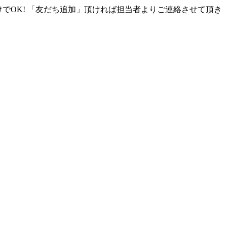
けでOK! 「友だち追加」頂ければ担当者よりご連絡させて頂き