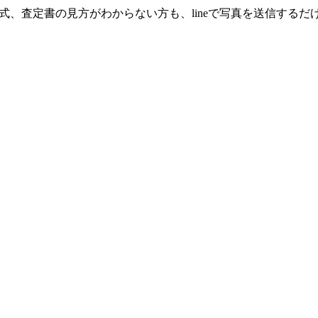
年式、査定書の見方がわからない方も、lineで写真を送信するだ