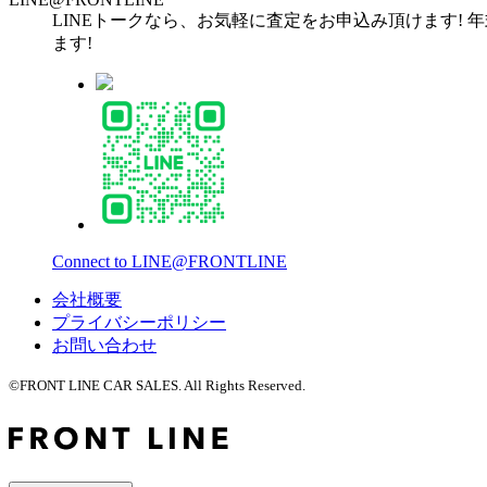
LINEトークなら、お気軽に査定をお申込み頂けます! 
ます!
Connect to LINE@FRONTLINE
会社概要
プライバシーポリシー
お問い合わせ
©FRONT LINE CAR SALES. All Rights Reserved.