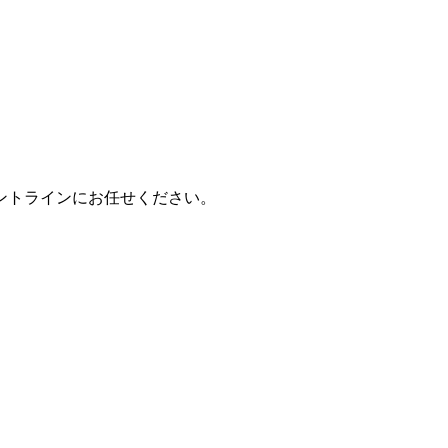
ントラインにお任せください。