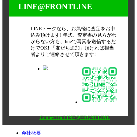
LINE@FRONTLINE
LINEトークなら、お気軽に査定をお申
込み頂けます! 年式、査定書の見方がわ
からない方も、lineで写真を送信するだ
けでOK! 「友だち追加」頂ければ担当
者よりご連絡させて頂きます!
Connect to LINE@FRONTLINE
会社概要