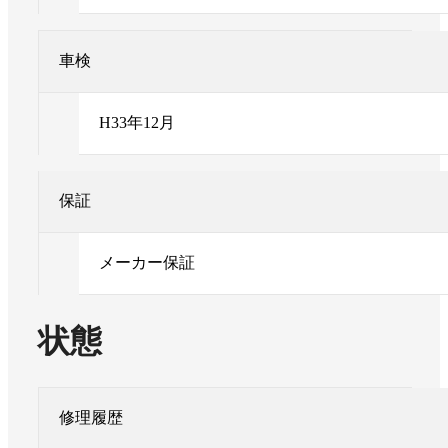
車検
H33年12月
保証
メーカー保証
状態
修理履歴