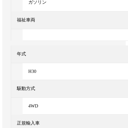
ガソリン
福祉車両
年式
H30
駆動方式
4WD
正規輸入車