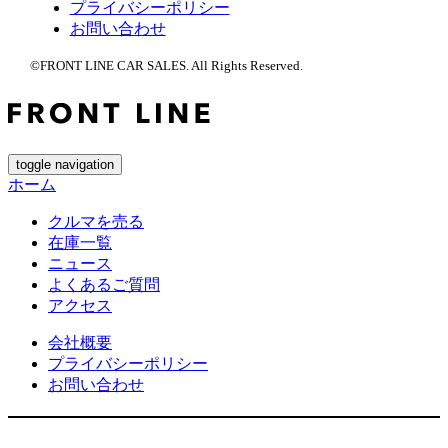
プライバシーポリシー
お問い合わせ
©FRONT LINE CAR SALES. All Rights Reserved.
toggle navigation
ホーム
クルマを売る
在庫一覧
ニュース
よくあるご質問
アクセス
会社概要
プライバシーポリシー
お問い合わせ