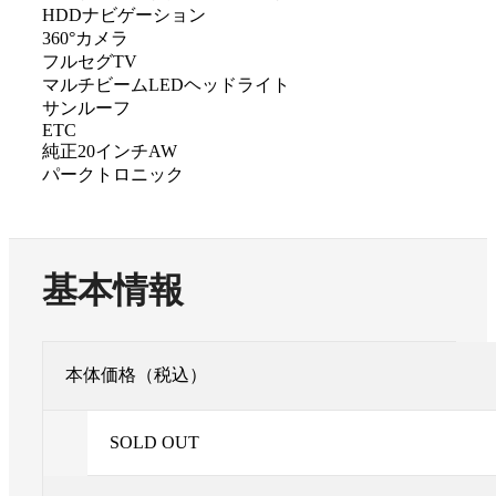
HDDナビゲーション
360°カメラ
フルセグTV
マルチビームLEDヘッドライト
サンルーフ
ETC
純正20インチAW
パークトロニック
基本情報
本体価格（税込）
SOLD OUT