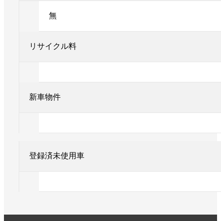
無
リサイクル料
新車物件
登録済未使用車