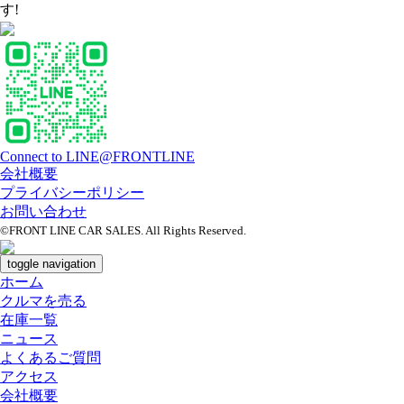
す!
Connect to LINE@FRONTLINE
会社概要
プライバシーポリシー
お問い合わせ
©FRONT LINE CAR SALES. All Rights Reserved.
toggle navigation
ホーム
クルマを売る
在庫一覧
ニュース
よくあるご質問
アクセス
会社概要