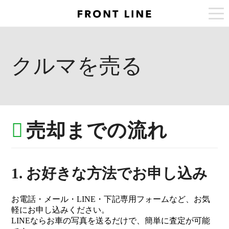
togg
navi
クルマを売る
売却までの流れ
1. お好きな方法でお申し込み
お電話・メール・LINE・下記専用フォームなど、お気
軽にお申し込みください。
LINEならお車の写真を送るだけで、簡単に査定が可能