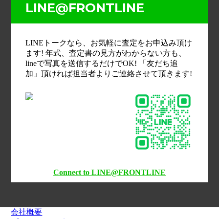
LINE@FRONTLINE
LINEトークなら、お気軽に査定をお申込み頂け
ます! 年式、査定書の見方がわからない方も、
lineで写真を送信するだけでOK! 「友だち追
加」頂ければ担当者よりご連絡させて頂きます!
Connect to LINE@FRONTLINE
会社概要