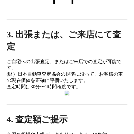
3. 出張または、ご来店にて査
定
ご自宅への出張査定、またはご来店での査定が可能で
す。
(財）日本自動車査定協会の規準に沿って、お客様の車
の現在価値を正確に評価いたします。
査定時間は30分〜1時間程度です。
4. 査定額ご提示