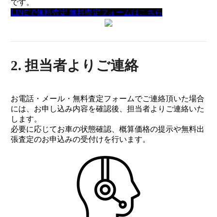
です。
LINEで無料査定
無料査定フォームはこちら
2. 担当者よりご連絡
お電話・メール・無料査定フォームでご連絡頂いた場合
には、お申し込み内容を確認後、担当者よりご連絡いた
します。
必要に応じてお車の状態確認、概算価格の提示や無料出
張査定のお申込みの受付けを行います。