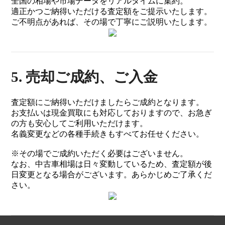
全国の相場や市場データをリアルタイムに集約。
適正かつご納得いただける査定額をご提示いたします。
ご不明点があれば、その場で丁寧にご説明いたします。
5. 売却ご成約、ご入金
査定額にご納得いただけましたらご成約となります。
お支払いは現金買取にも対応しておりますので、お急ぎ
の方も安心してご利用いただけます。
名義変更などの各種手続きもすべてお任せください。
※その場でご成約いただく必要はございません。
なお、中古車相場は日々変動しているため、査定額が後
日変更となる場合がございます。あらかじめご了承くだ
さい。